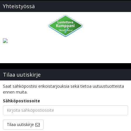
Yhteistyössä
Tilaa uutiskirje
Saat sähköpostiisi erikoistarjouksia sekä tietoa uutuustuotteista
ennen muita.
Sähköpostiosoite
Tilaa uutiskirje