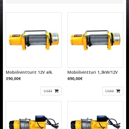
Mobiilivintturit 12V alk.
Mobiilivintturi 1,3kW/12V
390,00€
690,00€
Lisää
Lisää