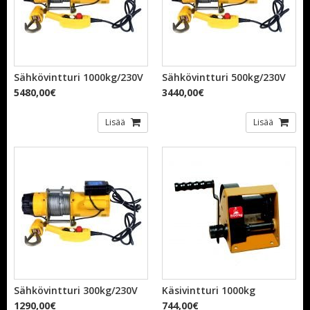
Sähkövintturi 1000kg/230V
Sähkövintturi 500kg/230V
5480,00€
3440,00€
Lisää
Lisää
Sähkövintturi 300kg/230V
Käsivintturi 1000kg
1290,00€
744,00€