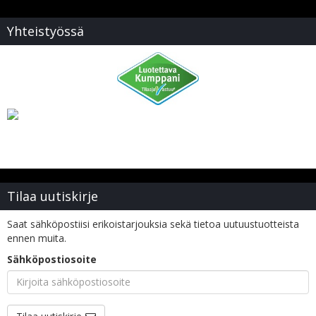
Yhteistyössä
Tilaa uutiskirje
Saat sähköpostiisi erikoistarjouksia sekä tietoa uutuustuotteista
ennen muita.
Sähköpostiosoite