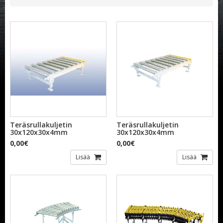
Teräsrullakuljetin
Teräsrullakuljetin
30x120x30x4mm
30x120x30x4mm
0,00€
0,00€
Lisää
Lisää