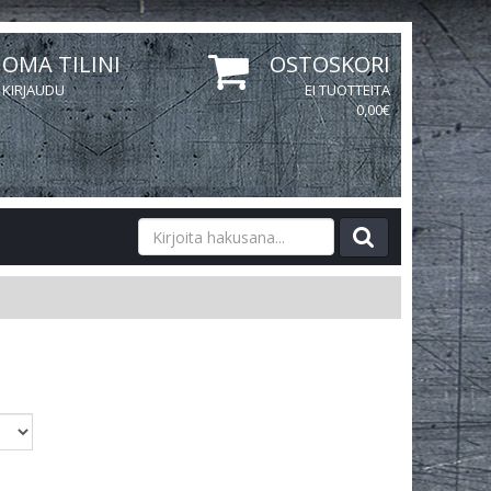
OMA TILINI
OSTOSKORI
KIRJAUDU
EI TUOTTEITA
0,00€