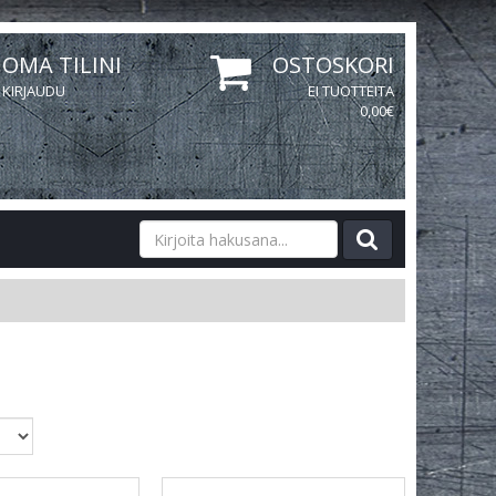
OMA TILINI
OSTOSKORI
KIRJAUDU
EI TUOTTEITA
0,00€