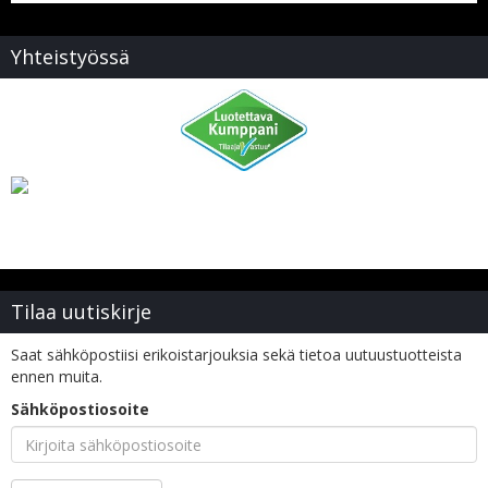
Yhteistyössä
Tilaa uutiskirje
Saat sähköpostiisi erikoistarjouksia sekä tietoa uutuustuotteista
ennen muita.
Sähköpostiosoite