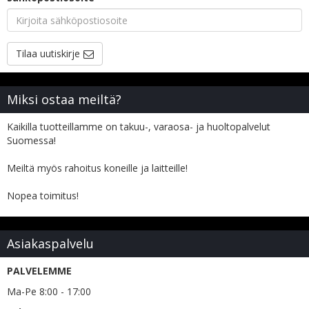
Tilaa uutiskirje
Miksi ostaa meiltä?
Kaikilla tuotteillamme on takuu-, varaosa- ja huoltopalvelut
Suomessa!
Meiltä myös rahoitus koneille ja laitteille!
Nopea toimitus!
Asiakaspalvelu
PALVELEMME
Ma-Pe 8:00 - 17:00