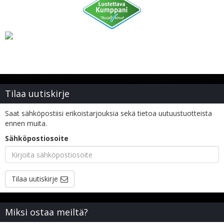
Tilaa uutiskirje
Saat sähköpostiisi erikoistarjouksia sekä tietoa uutuustuotteista
ennen muita.
Sähköpostiosoite
Tilaa uutiskirje
Miksi ostaa meiltä?