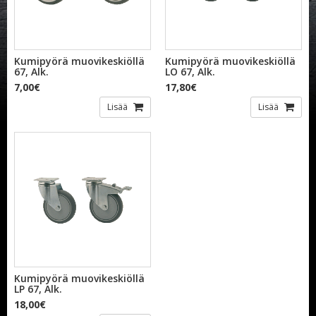
Kumipyörä muovikeskiöllä
Kumipyörä muovikeskiöllä
67, Alk.
LO 67, Alk.
7,00€
17,80€
Lisää
Lisää
Kumipyörä muovikeskiöllä
LP 67, Alk.
18,00€