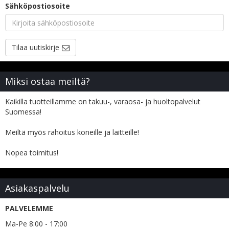
Sähköpostiosoite
Tilaa uutiskirje
Miksi ostaa meiltä?
Kaikilla tuotteillamme on takuu-, varaosa- ja huoltopalvelut
Suomessa!
Meiltä myös rahoitus koneille ja laitteille!
Nopea toimitus!
Asiakaspalvelu
PALVELEMME
Ma-Pe 8:00 - 17:00