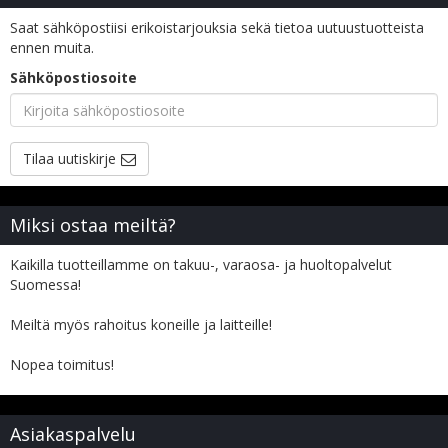
Saat sähköpostiisi erikoistarjouksia sekä tietoa uutuustuotteista
ennen muita.
Sähköpostiosoite
Tilaa uutiskirje
Miksi ostaa meiltä?
Kaikilla tuotteillamme on takuu-, varaosa- ja huoltopalvelut
Suomessa!
Meiltä myös rahoitus koneille ja laitteille!
Nopea toimitus!
Asiakaspalvelu