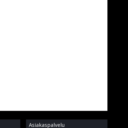
Asiakaspalvelu