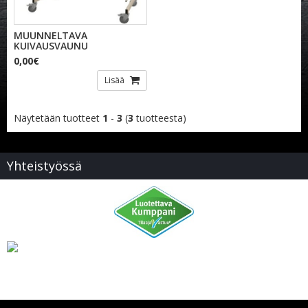
MUUNNELTAVA
KUIVAUSVAUNU
0,00€
Lisää
Näytetään tuotteet
1
-
3
(
3
tuotteesta)
Yhteistyössä