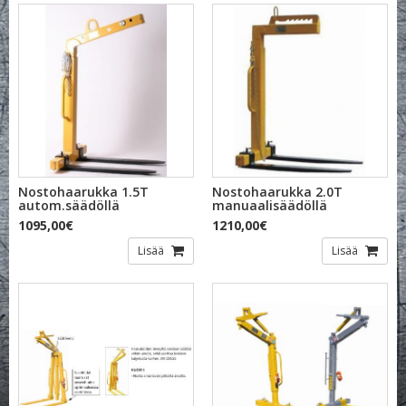
Nostohaarukka 1.5T
Nostohaarukka 2.0T
autom.säädöllä
manuaalisäädöllä
1095,00€
1210,00€
Lisää
Lisää